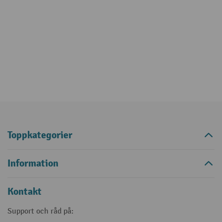
Toppkategorier
Information
Kontakt
Support och råd på: