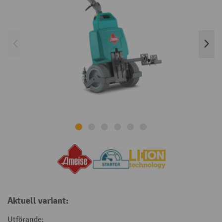
Aktuell variant:
Utförande: