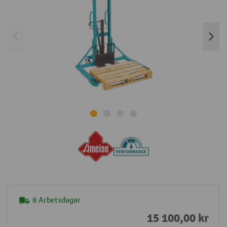
8 Arbetsdagar
15 100,00 kr