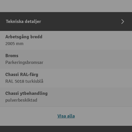
Tekniska detaljer
Arbetsgång bredd
2005 mm
Broms
Parkeringsbromsar
Chassi RAL-färg
RAL 5018 turkisblå
Chassi ytbehandling
pulverbeskiktad
Visa alla