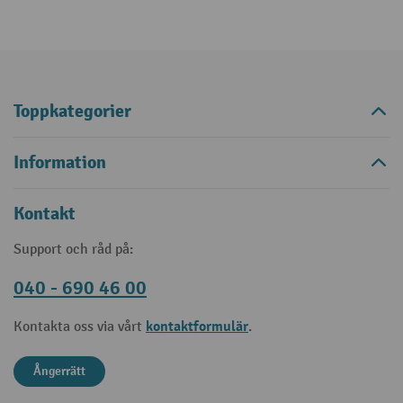
Toppkategorier
Information
Kontakt
Support och råd på:
040 - 690 46 00
kontaktformulär
Kontakta oss via vårt
.
Ångerrätt