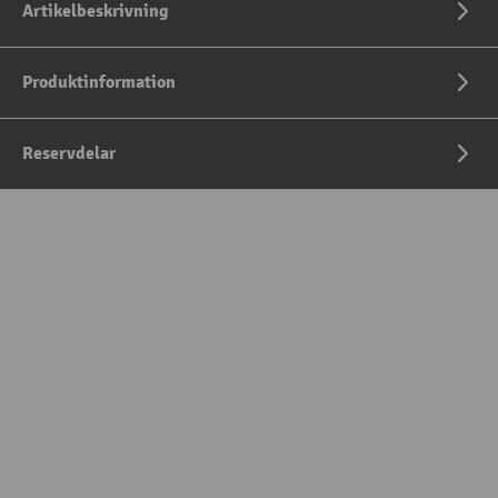
Artikelbeskrivning
Produktinformation
Reservdelar