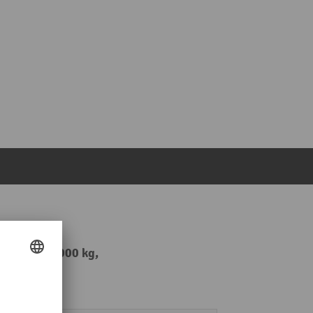
kapacitet 1 000 kg,