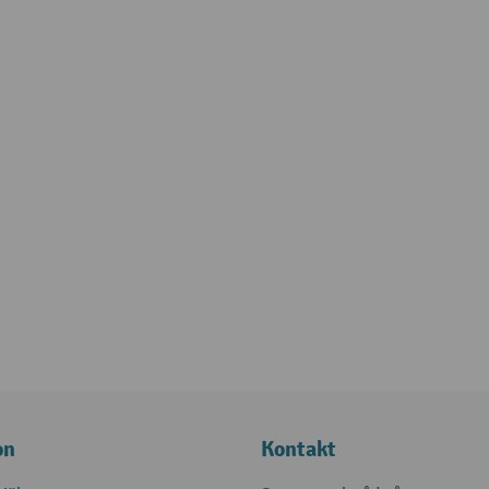
on
Kontakt