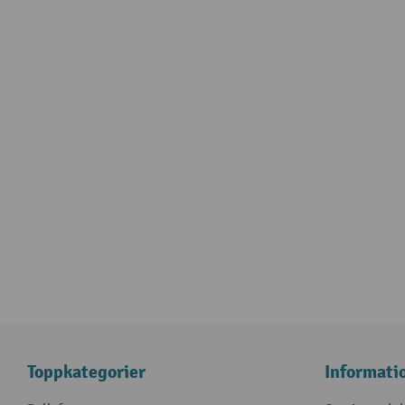
Toppkategorier
Informati