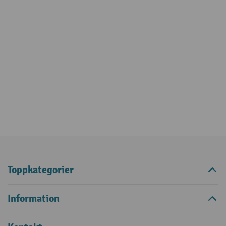
Toppkategorier
Information