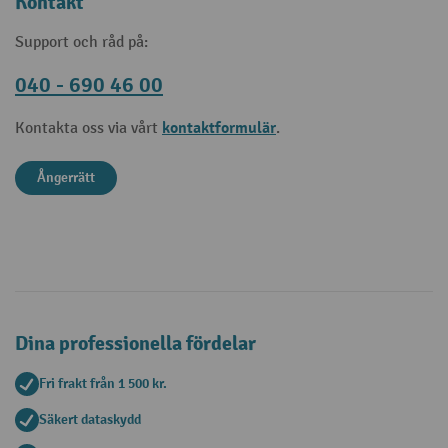
Kontakt
Support och råd på:
040 - 690 46 00
kontaktformulär
Kontakta oss via vårt
.
Ångerrätt
Dina professionella fördelar
Fri frakt från 1 500 kr.
Säkert dataskydd