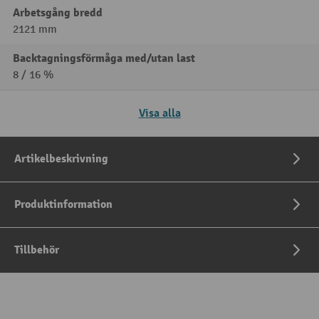
Arbetsgång bredd
2121 mm
Backtagningsförmåga med/utan last
8 / 16 %
Visa alla
Artikelbeskrivning
Produktinformation
Tillbehör