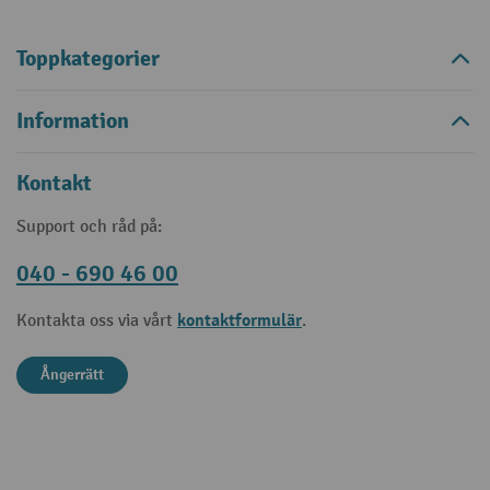
Toppkategorier
Information
Kontakt
Support och råd på:
040 - 690 46 00
kontaktformulär
Kontakta oss via vårt
.
Ångerrätt