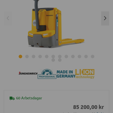
60 Arbetsdagar
85 200,00 kr