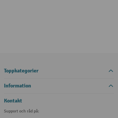
Toppkategorier
Information
Kontakt
Support och råd på: