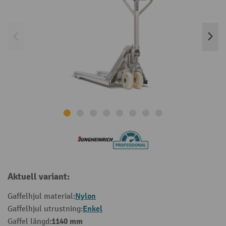
Aktuell variant:
Nylon
Gaffelhjul material:
Enkel
Gaffelhjul utrustning:
1140 mm
Gaffel längd: