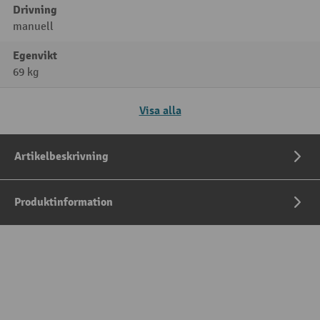
Drivning
manuell
Egenvikt
69 kg
Visa alla
Artikelbeskrivning
Produktinformation