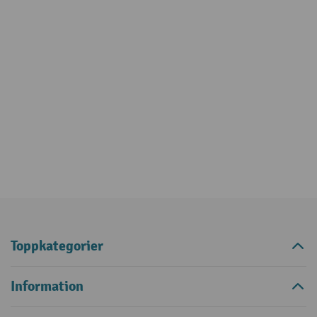
Toppkategorier
Information