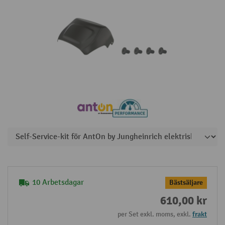
10 Arbetsdagar
Bästsäljare
610,00 kr
per Set exkl. moms, exkl.
frakt