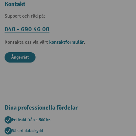
Kontakt
Support och råd på:
040 - 690 46 00
kontaktformulär
Kontakta oss via vårt
.
Ångerrätt
Dina professionella fördelar
Fri frakt från 1 500 kr.
Säkert dataskydd