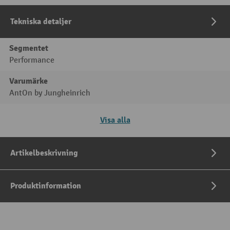
Tekniska detaljer
Segmentet
Performance
Varumärke
AntOn by Jungheinrich
Visa alla
Artikelbeskrivning
Produktinformation