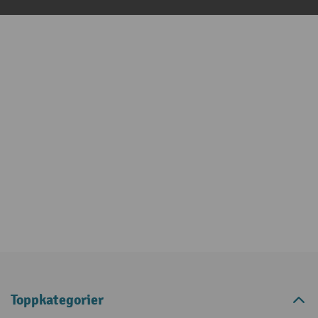
Toppkategorier