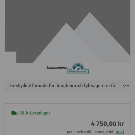
65 Arbetsdagar
4 750,00 kr
per styck exkl. moms, exkl.
frakt