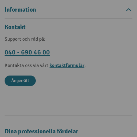
Information
Kontakt
Support och råd på:
040 - 690 46 00
kontaktformulär
Kontakta oss via vårt
.
Ångerrätt
Dina professionella fördelar