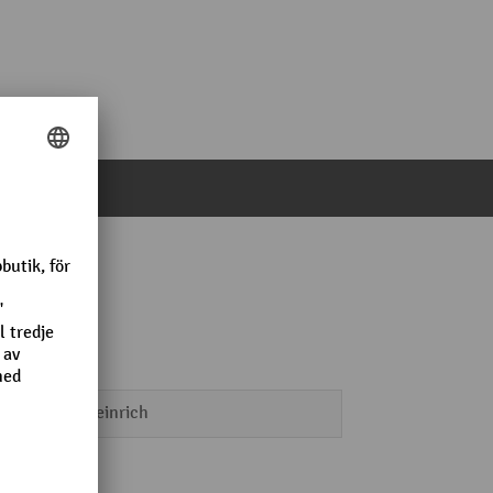
Jungheinrich