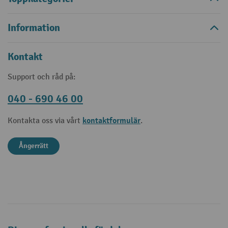
Information
Kontakt
Support och råd på:
040 - 690 46 00
kontaktformulär
Kontakta oss via vårt
.
Ångerrätt