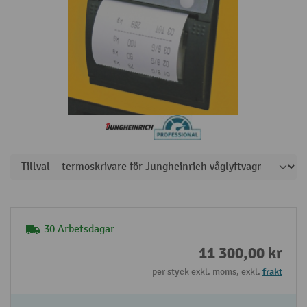
30 Arbetsdagar
11 300,00 kr
per styck exkl. moms, exkl.
frakt