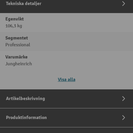
Tekniska detaljer
Egenvikt
106,3 kg
Segmentet
Professional
Varumärke
Jungheinrich
Visa alla
Artikelbeskrivning
Produktinformation