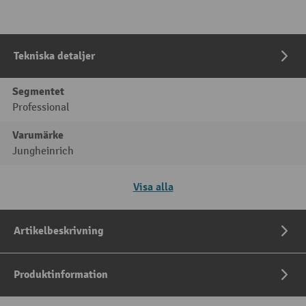
Tekniska detaljer
Segmentet
Professional
Varumärke
Jungheinrich
Visa alla
Artikelbeskrivning
Produktinformation