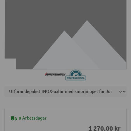
8 Arbetsdagar
1 270,00 kr