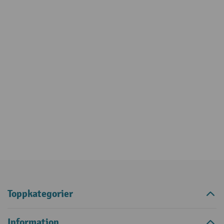
Toppkategorier
Information