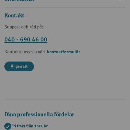
Kontakt
Support och råd på:
040 - 690 46 00
kontaktformulär
Kontakta oss via vårt
.
Ångerrätt
Dina professionella fördelar
Fri frakt från 1 500 kr.