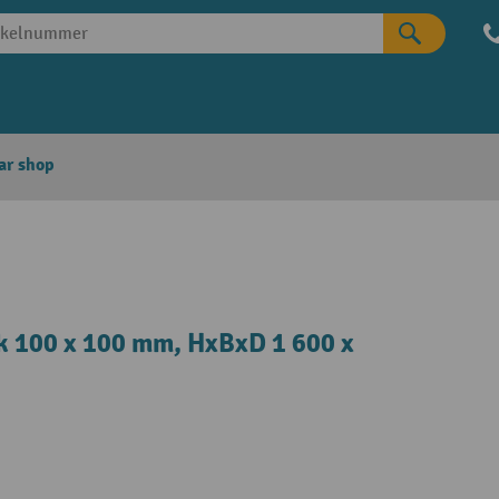
ar shop
k 100 x 100 mm, HxBxD 1 600 x