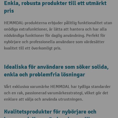
Enkla, robusta produkter till ett utmärkt
pris
HEMMDAL-produkterna erbjuder pålitlig funktionalitet utan
onödiga extrafunktioner, är lätta att hantera och har alla
nödvändiga funktioner för daglig användning. Perfekt för
nybörjare och professionella användare som värdesätter
kvalitet till ett överkomligt pris.
Idealiska för användare som söker solida,
enkla och problemfria lösningar
Vårt exklusiva varumärke HEMMDAL har tydliga standarder
och en rak, passionerad varumärkesstrategi, vilket gör det
enklare att välja och använda utrustningen.
Kvalitetsprodukter för nybörjare och