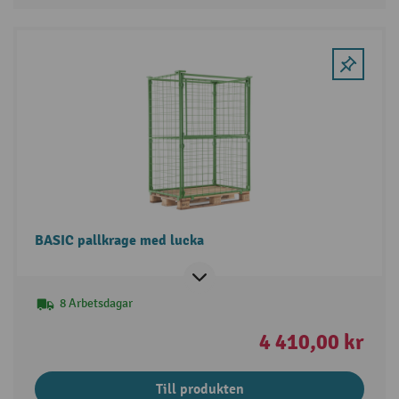
BASIC pallkrage med lucka
8 Arbetsdagar
4 410,00 kr
Till produkten