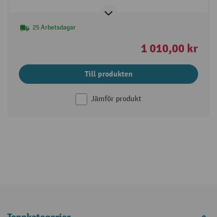
25 Arbetsdagar
1 010,00 kr
Till produkten
Jämför produkt