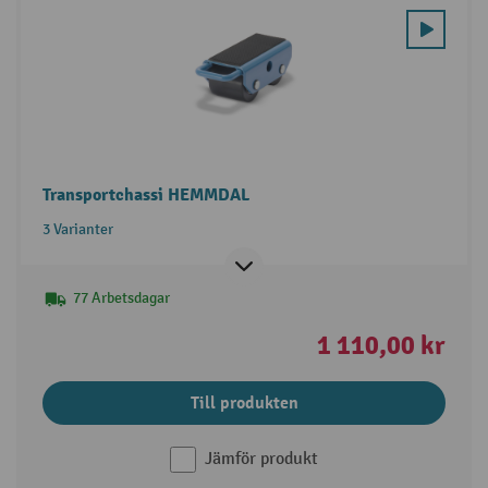
Transportchassi HEMMDAL
3 Varianter
77 Arbetsdagar
1 110,00 kr
Till produkten
Jämför produkt