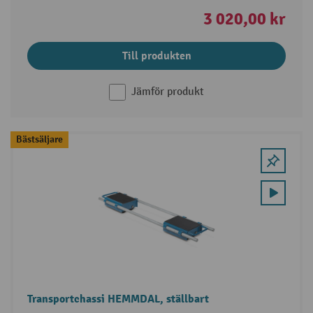
3 020,00 kr
Till produkten
Jämför produkt
Bästsäljare
Transportchassi HEMMDAL, ställbart