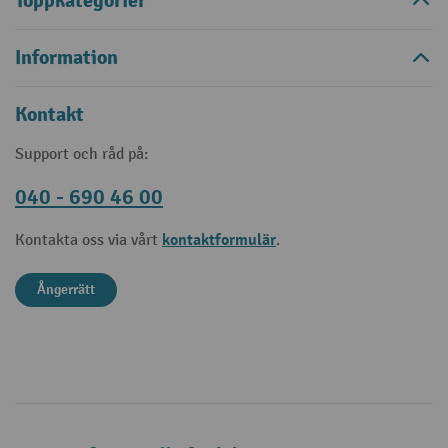
Toppkategorier
Information
Kontakt
Support och råd på:
040 - 690 46 00
kontaktformulär
Kontakta oss via vårt
.
Ångerrätt