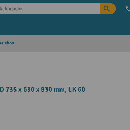
ar shop
D 735 x 630 x 830 mm, LK 60