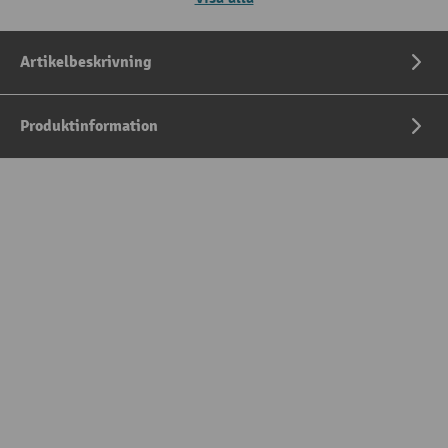
Artikelbeskrivning
Produktinformation