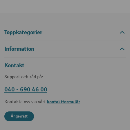
Toppkategorier
Information
Kontakt
Support och råd på:
040 - 690 46 00
kontaktformulär
Kontakta oss via vårt
.
Ångerrätt