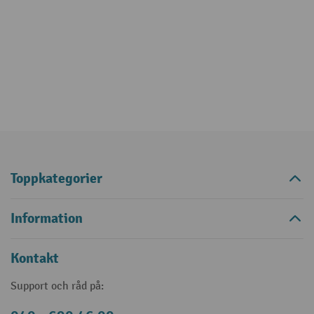
Toppkategorier
Information
Kontakt
Support och råd på: