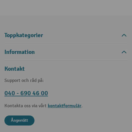
Toppkategorier
Information
Kontakt
Support och råd på:
040 - 690 46 00
kontaktformulär
Kontakta oss via vårt
.
Ångerrätt