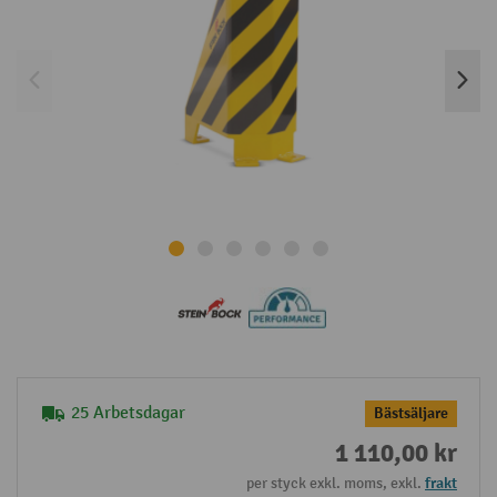
25 Arbetsdagar
Bästsäljare
1 110,00 kr
per styck exkl. moms, exkl.
frakt