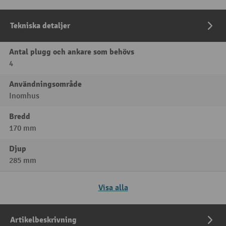
Tekniska detaljer
Antal plugg och ankare som behövs
4
Användningsområde
Inomhus
Bredd
170 mm
Djup
285 mm
Visa alla
Artikelbeskrivning