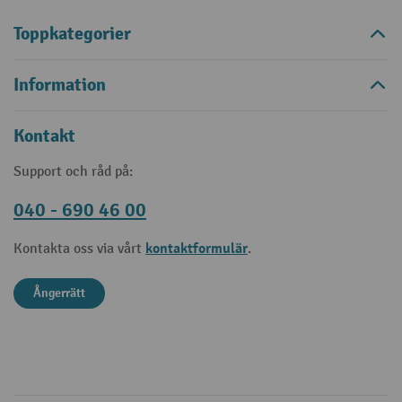
Toppkategorier
Information
Kontakt
Support och råd på:
040 - 690 46 00
kontaktformulär
Kontakta oss via vårt
.
Ångerrätt