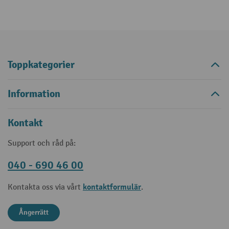
Toppkategorier
Information
Kontakt
Support och råd på:
040 - 690 46 00
kontaktformulär
Kontakta oss via vårt
.
Ångerrätt