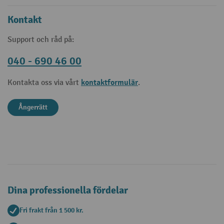
Kontakt
Support och råd på:
040 - 690 46 00
kontaktformulär
Kontakta oss via vårt
.
Ångerrätt
Dina professionella fördelar
Fri frakt från 1 500 kr.