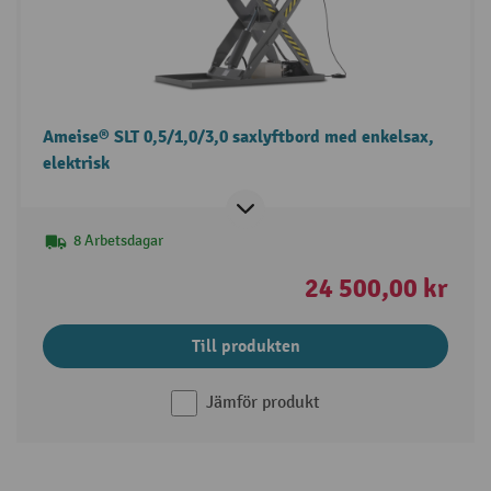
Ameise® SLT 0,5/1,0/3,0 saxlyftbord med enkelsax,
elektrisk
8 Arbetsdagar
24 500,00 kr
Till produkten
Jämför produkt