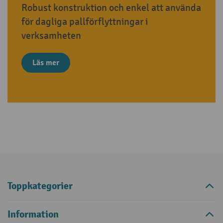
Robust konstruktion och enkel att använda
för dagliga pallförflyttningar i
verksamheten
Läs mer
Toppkategorier
Information