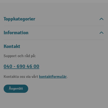
Toppkategorier
Information
Kontakt
Support och råd på:
040 - 690 46 00
kontaktformulär
Kontakta oss via vårt
.
Ångerrätt