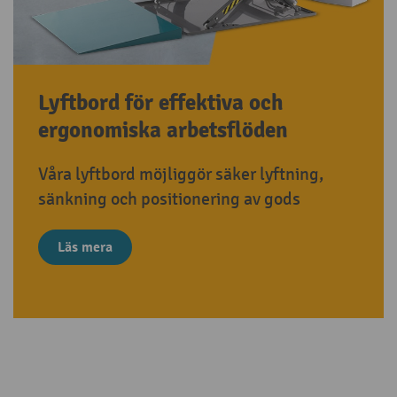
Lyftbord för effektiva och
ergonomiska arbetsflöden
Våra lyftbord möjliggör säker lyftning,
sänkning och positionering av gods
Läs mera