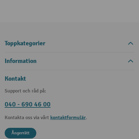
Toppkategorier
Information
Kontakt
Support och råd på:
040 - 690 46 00
kontaktformulär
Kontakta oss via vårt
.
Ångerrätt