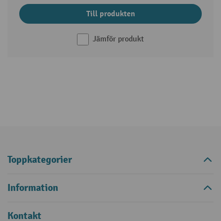
Till produkten
Jämför produkt
Toppkategorier
Information
Kontakt