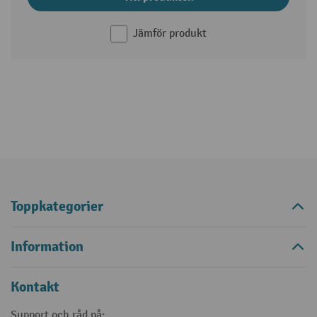
Jämför produkt
Toppkategorier
Information
Kontakt
Support och råd på: