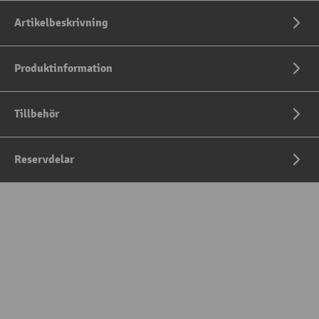
Artikelbeskrivning
Produktinformation
Tillbehör
Reservdelar