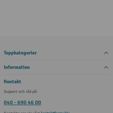
Toppkategorier
Information
Kontakt
Support och råd på:
040 - 690 46 00