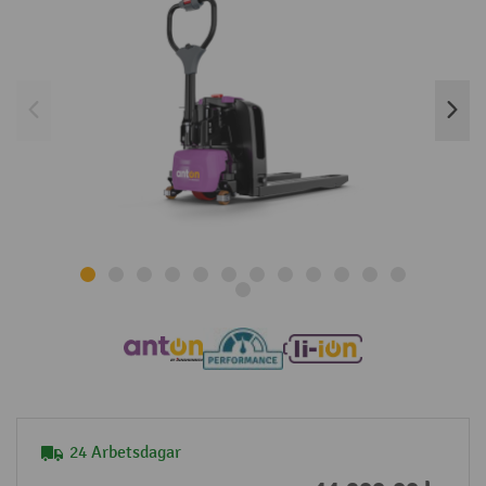
24 Arbetsdagar