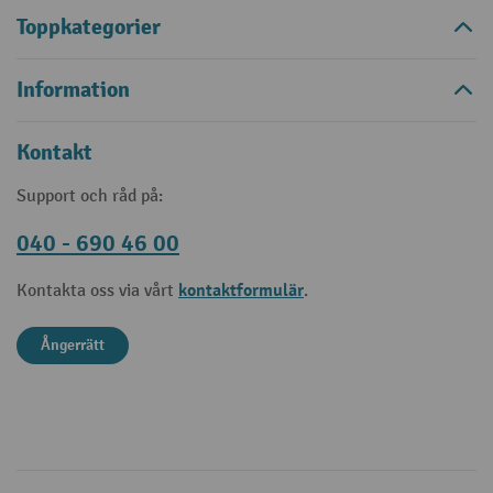
Toppkategorier
Information
Kontakt
Support och råd på:
040 - 690 46 00
kontaktformulär
Kontakta oss via vårt
.
Ångerrätt