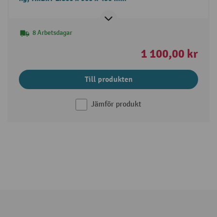
8 Arbetsdagar
1 100,00 kr
Till produkten
Jämför produkt