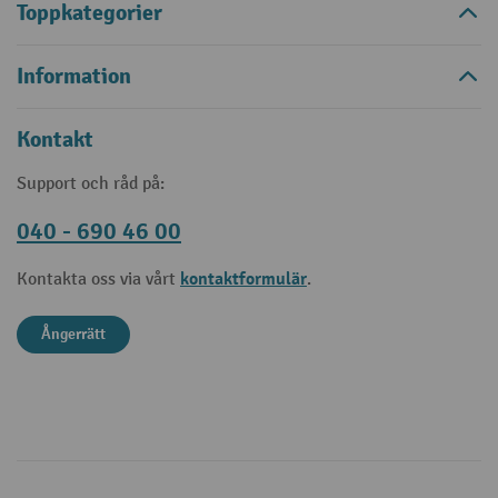
Toppkategorier
Information
Kontakt
Support och råd på:
040 - 690 46 00
kontaktformulär
Kontakta oss via vårt
.
Ångerrätt