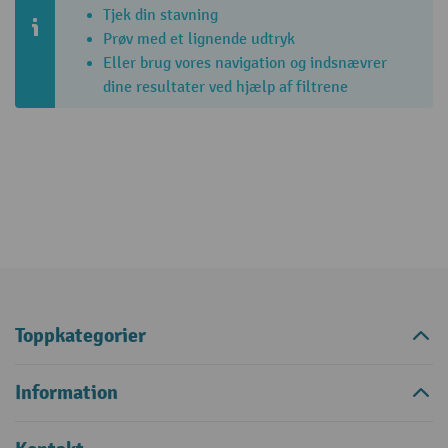
Tjek din stavning
Prøv med et lignende udtryk
Eller brug vores navigation og indsnævrer
dine resultater ved hjælp af filtrene
Toppkategorier
Information