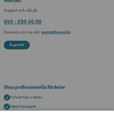
Kontakt
Support och råd på:
040 - 690 46 00
kontaktformulär
Kontakta oss via vårt
.
Ångerrätt
Dina professionella fördelar
Fri frakt från 1 500 kr.
Säkert dataskydd