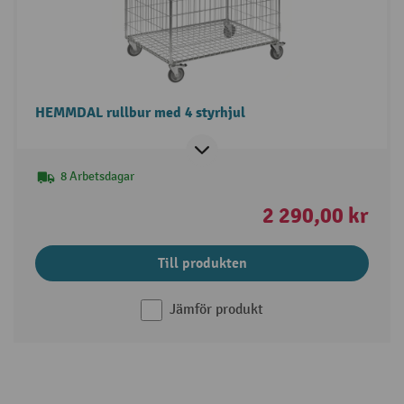
HEMMDAL rullbur med 4 styrhjul
8 Arbetsdagar
2 290,00 kr
Till produkten
Jämför produkt