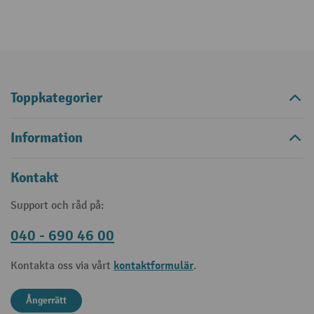
Toppkategorier
Information
Kontakt
Support och råd på:
040 - 690 46 00
kontaktformulär
Kontakta oss via vårt
.
Ångerrätt